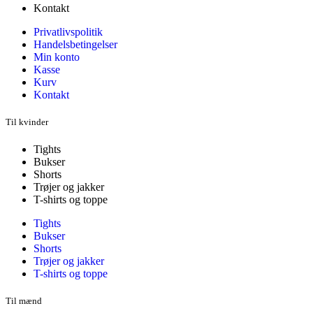
Kontakt
Privatlivspolitik
Handelsbetingelser
Min konto
Kasse
Kurv
Kontakt
Til kvinder
Tights
Bukser
Shorts
Trøjer og jakker
T-shirts og toppe
Tights
Bukser
Shorts
Trøjer og jakker
T-shirts og toppe
Til mænd