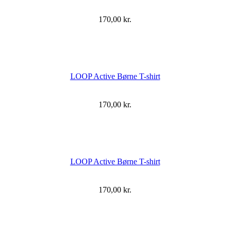
170,00
kr.
LOOP Active Børne T-shirt
170,00
kr.
LOOP Active Børne T-shirt
170,00
kr.