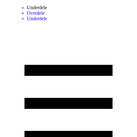
Underdele
Overdele
Underdele