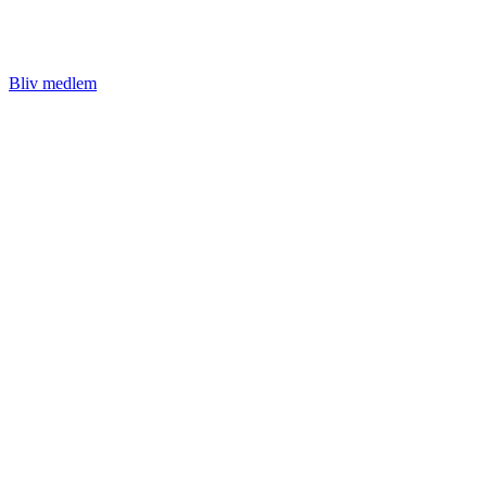
Bliv medlem