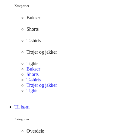
Kategorier
Bukser
Shorts
T-shirts
Trøjer og jakker
Tights
Bukser
Shorts
T-shirts
Trøjer og jakker
Tights
Til børn
Kategorier
Overdele