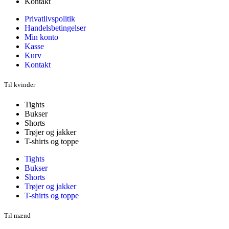
Kontakt
Privatlivspolitik
Handelsbetingelser
Min konto
Kasse
Kurv
Kontakt
Til kvinder
Tights
Bukser
Shorts
Trøjer og jakker
T-shirts og toppe
Tights
Bukser
Shorts
Trøjer og jakker
T-shirts og toppe
Til mænd