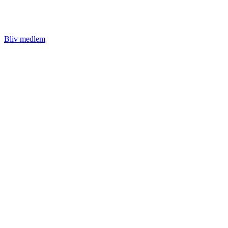
Bliv medlem