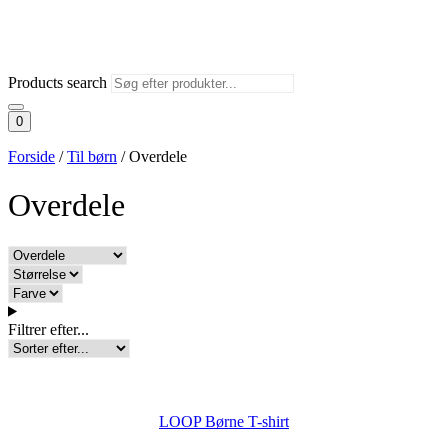
Products search
0
Forside
/
Til børn
/
Overdele
Overdele
Filtrer efter...
LOOP Børne T-shirt