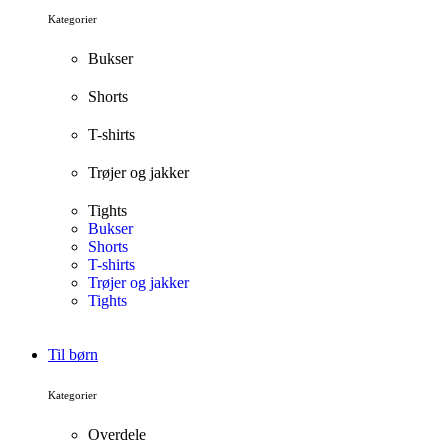
Kategorier
Bukser
Shorts
T-shirts
Trøjer og jakker
Tights
Bukser
Shorts
T-shirts
Trøjer og jakker
Tights
Til børn
Kategorier
Overdele