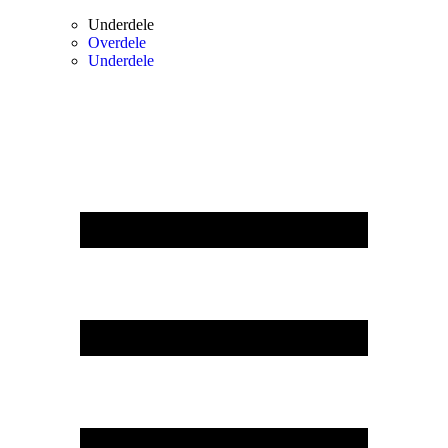
Underdele
Overdele
Underdele