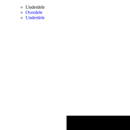
Underdele
Overdele
Underdele